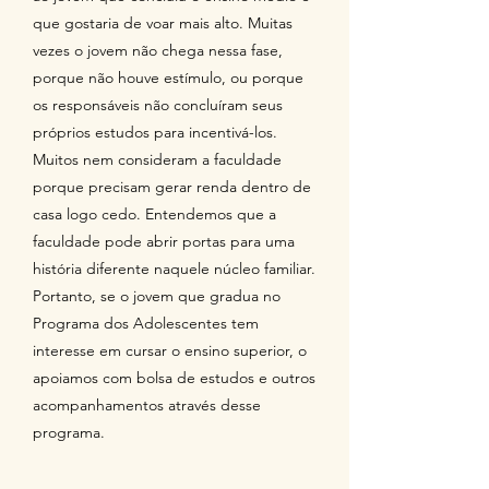
que gostaria de voar mais alto. Muitas
vezes o jovem não chega nessa fase,
porque não houve estímulo, ou porque
os responsáveis não concluíram seus
próprios estudos para incentivá-los.
Muitos nem consideram a faculdade
porque precisam gerar renda dentro de
casa logo cedo. Entendemos que a
faculdade pode abrir portas para uma
história diferente naquele núcleo familiar.
Portanto, se o jovem que gradua no
Programa dos Adolescentes tem
interesse em cursar o ensino superior, o
apoiamos com bolsa de estudos e outros
acompanhamentos através desse
programa.