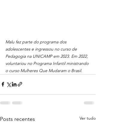
Malu fez parte do programa dos 
adolescentes e ingressou no curso de 
Pedagogia na UNICAMP em 2023. Em 2022, 
voluntariou no Programa Infantil ministrando 
o curso Mulheres Que Mudaram o Brasil. 
Ver tudo
Posts recentes